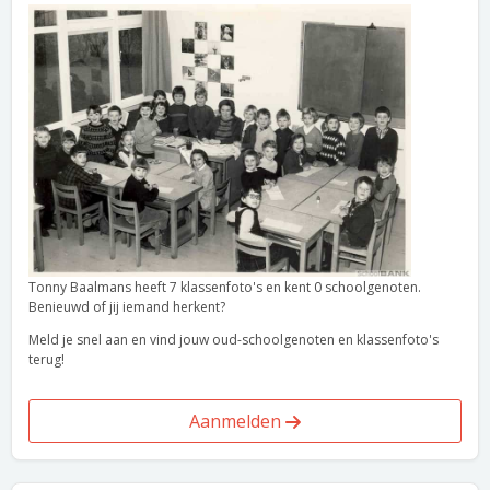
Tonny Baalmans heeft 7 klassenfoto's en kent 0 schoolgenoten.
Benieuwd of jij iemand herkent?
Meld je snel aan en vind jouw oud-schoolgenoten en klassenfoto's
terug!
Aanmelden