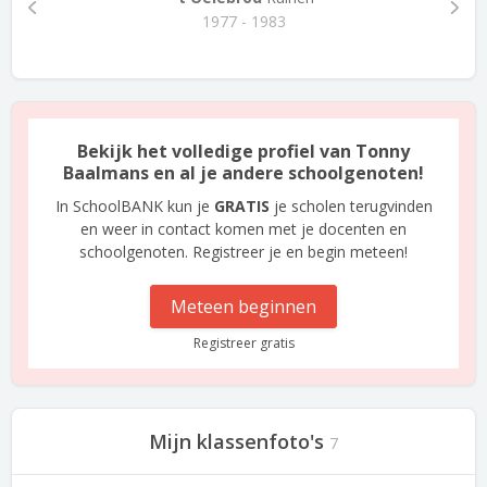
1977 - 1983
Bekijk het volledige profiel van Tonny
Baalmans en al je andere schoolgenoten!
In SchoolBANK kun je
GRATIS
je scholen terugvinden
en weer in contact komen met je docenten en
schoolgenoten. Registreer je en begin meteen!
Meteen beginnen
Registreer gratis
Mijn klassenfoto's
7