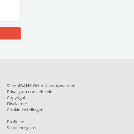
SchoolBANK Gebruiksvoorwaarden
Privacy-en cookiebeleid
Copyright
Disclaimer
Cookie-instellingen
Profielen
Scholenregister