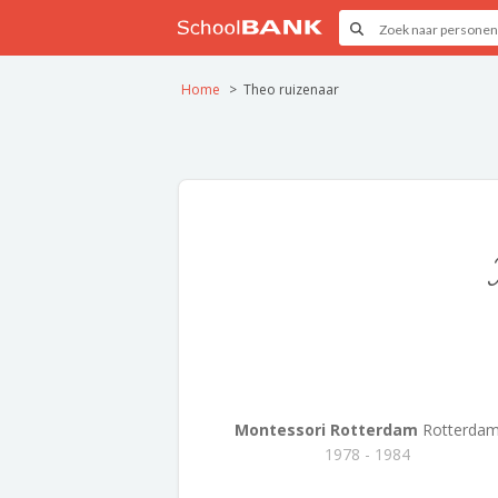
Home
Theo ruizenaar
Montessori Rotterdam
Rotterda
1978 - 1984