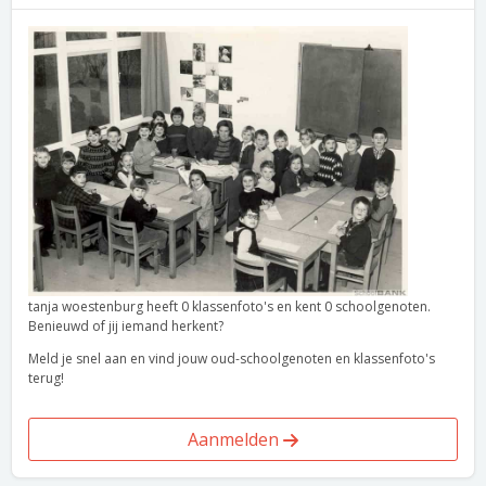
tanja woestenburg heeft 0 klassenfoto's en kent 0 schoolgenoten.
Benieuwd of jij iemand herkent?
Meld je snel aan en vind jouw oud-schoolgenoten en klassenfoto's
terug!
Aanmelden