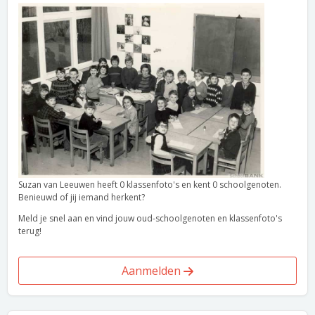
Suzan van Leeuwen heeft 0 klassenfoto's en kent 0 schoolgenoten.
Benieuwd of jij iemand herkent?
Meld je snel aan en vind jouw oud-schoolgenoten en klassenfoto's
terug!
Aanmelden