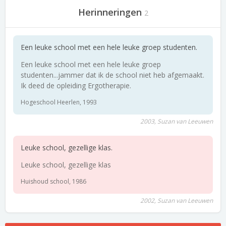
Herinneringen
2
Een leuke school met een hele leuke groep studenten.
Een leuke school met een hele leuke groep
studenten...jammer dat ik de school niet heb afgemaakt.
Ik deed de opleiding Ergotherapie.
Hogeschool Heerlen, 1993
2003, Suzan van Leeuwen
Leuke school, gezellige klas.
Leuke school, gezellige klas
Huishoud school, 1986
2002, Suzan van Leeuwen