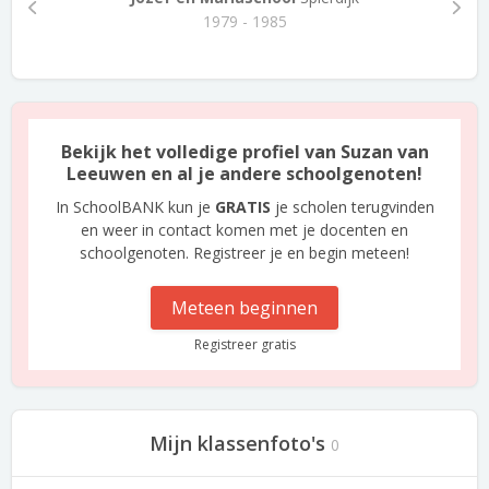
1979 - 1985
Bekijk het volledige profiel van Suzan van
Leeuwen en al je andere schoolgenoten!
In SchoolBANK kun je
GRATIS
je scholen terugvinden
en weer in contact komen met je docenten en
schoolgenoten. Registreer je en begin meteen!
Meteen beginnen
Registreer gratis
Mijn klassenfoto's
0