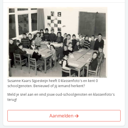
Susanne Kaars Sijpesteijn heeft 0 klassenfoto's en kent 0
schoolgenoten. Benieuwd of jij iemand herkent?
Meld je snel aan en vind jouw oud-schoolgenoten en klassenfoto's
terug!
Aanmelden