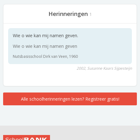
Herinneringen
1
Wie o wie kan mij namen geven.
Wie o wie kan mij namen geven
Nutsbasisschool Dirk van Veen, 1960
2002, Susanne Kaars Sijpesteijn
Alle schoolherinneringen lezen? Registreer gratis!