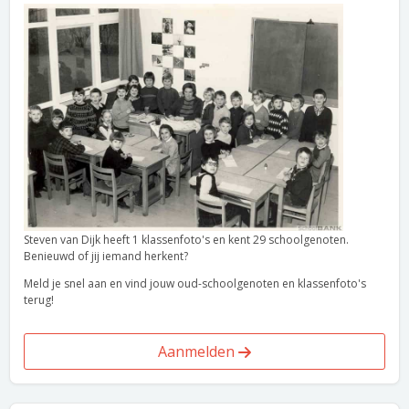
Steven van Dijk heeft 1 klassenfoto's en kent 29 schoolgenoten.
Benieuwd of jij iemand herkent?
Meld je snel aan en vind jouw oud-schoolgenoten en klassenfoto's
terug!
Aanmelden