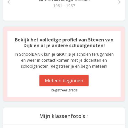
1981 - 1987
Bekijk het volledige profiel van Steven van
Dijk en al je andere schoolgenoten!
In SchoolBANK kun je
GRATIS
je scholen terugvinden
en weer in contact komen met je docenten en
schoolgenoten. Registreer je en begin meteen!
Meteen beginnen
Registreer gratis
Mijn klassenfoto's
1