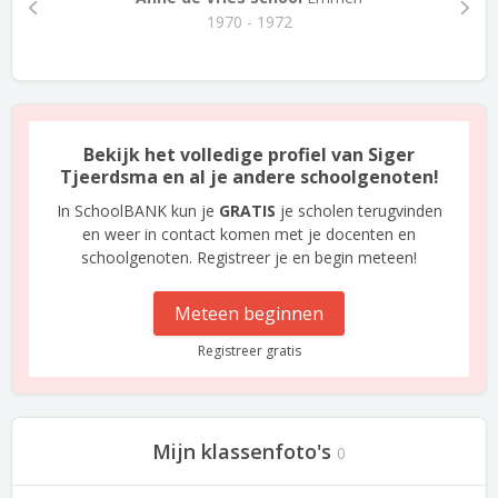
1970 - 1972
Bekijk het volledige profiel van Siger
Tjeerdsma en al je andere schoolgenoten!
In SchoolBANK kun je
GRATIS
je scholen terugvinden
en weer in contact komen met je docenten en
schoolgenoten. Registreer je en begin meteen!
Meteen beginnen
Registreer gratis
Mijn klassenfoto's
0