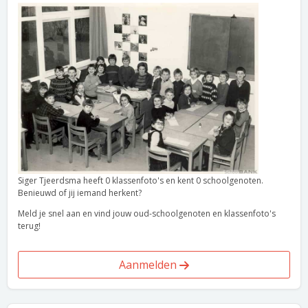
Siger Tjeerdsma heeft 0 klassenfoto's en kent 0 schoolgenoten.
Benieuwd of jij iemand herkent?
Meld je snel aan en vind jouw oud-schoolgenoten en klassenfoto's
terug!
Aanmelden