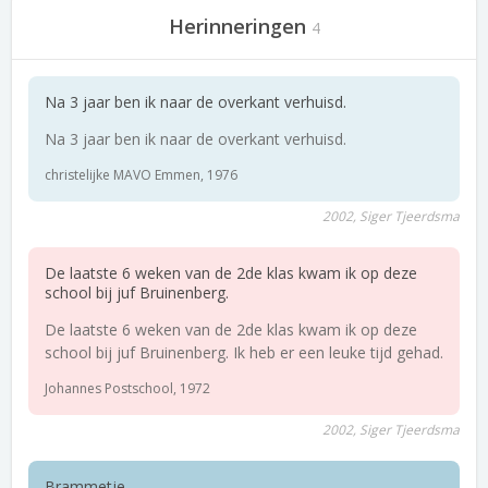
Herinneringen
4
Na 3 jaar ben ik naar de overkant verhuisd.
Na 3 jaar ben ik naar de overkant verhuisd.
christelijke MAVO Emmen, 1976
2002, Siger Tjeerdsma
De laatste 6 weken van de 2de klas kwam ik op deze
school bij juf Bruinenberg.
De laatste 6 weken van de 2de klas kwam ik op deze
school bij juf Bruinenberg. Ik heb er een leuke tijd gehad.
Johannes Postschool, 1972
2002, Siger Tjeerdsma
Brammetje,.