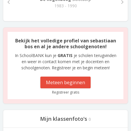
1983 - 1990
Bekijk het volledige profiel van sebastiaan
bos en al je andere schoolgenoten!
In SchoolBANK kun je
GRATIS
je scholen terugvinden
en weer in contact komen met je docenten en
schoolgenoten. Registreer je en begin meteen!
Meteen beginnen
Registreer gratis
Mijn klassenfoto's
0