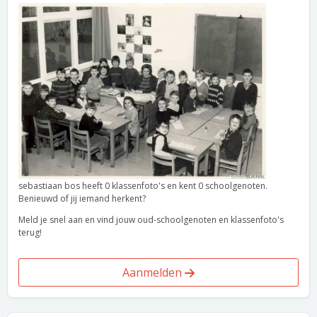
sebastiaan bos heeft 0 klassenfoto's en kent 0 schoolgenoten.
Benieuwd of jij iemand herkent?
Meld je snel aan en vind jouw oud-schoolgenoten en klassenfoto's
terug!
Aanmelden