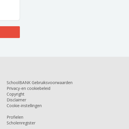
SchoolBANK Gebruiksvoorwaarden
Privacy-en cookiebeleid
Copyright
Disclaimer
Cookie-instellingen
Profielen
Scholenregister