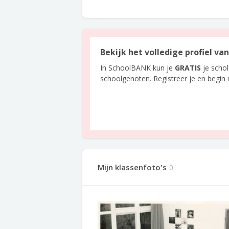
Bekijk het volledige profiel van 
In SchoolBANK kun je
GRATIS
je scho
schoolgenoten. Registreer je en begin
Mijn klassenfoto's
0