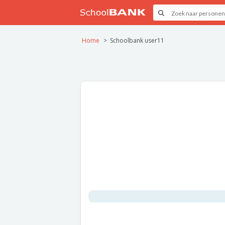
Home
Schoolbank user11