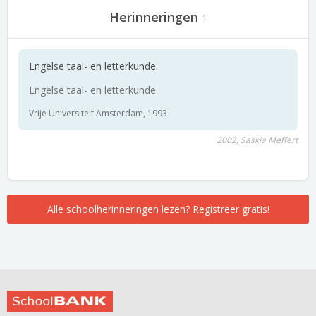
Herinneringen
1
Engelse taal- en letterkunde.
Engelse taal- en letterkunde
Vrije Universiteit Amsterdam, 1993
2002, Saskia Meffert
Alle schoolherinneringen lezen? Registreer gratis!