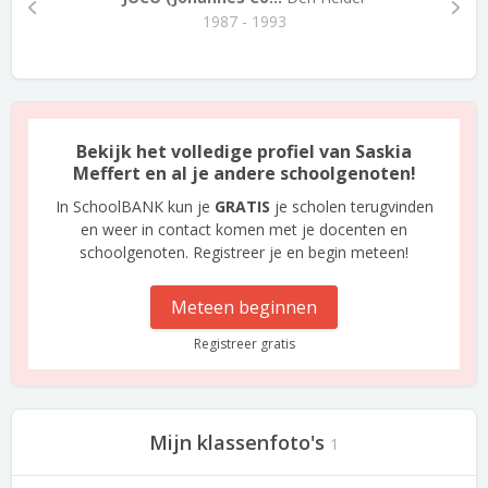
1987 - 1993
Bekijk het volledige profiel van Saskia
Meffert en al je andere schoolgenoten!
In SchoolBANK kun je
GRATIS
je scholen terugvinden
en weer in contact komen met je docenten en
schoolgenoten. Registreer je en begin meteen!
Meteen beginnen
Registreer gratis
Mijn klassenfoto's
1