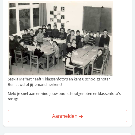
Saskia Meffert heeft 1 klassenfoto's en kent 0 schoolgenoten.
Benieuwd of jij iemand herkent?
Meld je snel aan en vind jouw oud-schoolgenoten en klassenfoto's
terug!
Aanmelden