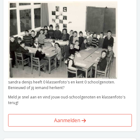
sandra denijs heeft 0 klassenfoto's en kent 0 schoolgenoten.
Benieuwd of jij iemand herkent?
Meld je snel aan en vind jouw oud-schoolgenoten en klassenfoto's
terug!
Aanmelden