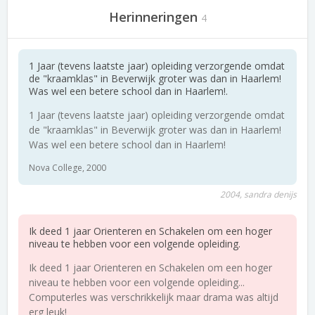
Herinneringen
4
1 Jaar (tevens laatste jaar) opleiding verzorgende omdat
de "kraamklas" in Beverwijk groter was dan in Haarlem!
Was wel een betere school dan in Haarlem!.
1 Jaar (tevens laatste jaar) opleiding verzorgende omdat
de "kraamklas" in Beverwijk groter was dan in Haarlem!
Was wel een betere school dan in Haarlem!
Nova College, 2000
2004, sandra denijs
Ik deed 1 jaar Orienteren en Schakelen om een hoger
niveau te hebben voor een volgende opleiding.
Ik deed 1 jaar Orienteren en Schakelen om een hoger
niveau te hebben voor een volgende opleiding...
Computerles was verschrikkelijk maar drama was altijd
erg leuk!