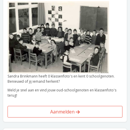
Sandra Brinkmann heeft 0 klassenfoto's en kent 0 schoolgenoten.
Benieuwd of jij iemand herkent?
Meld je snel aan en vind jouw oud-schoolgenoten en klassenfoto's
terug!
Aanmelden