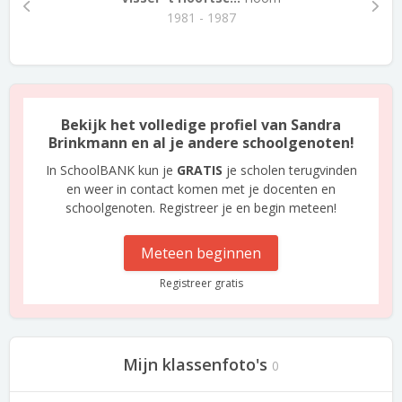
1981 - 1987
Bekijk het volledige profiel van Sandra
Brinkmann en al je andere schoolgenoten!
In SchoolBANK kun je
GRATIS
je scholen terugvinden
en weer in contact komen met je docenten en
schoolgenoten. Registreer je en begin meteen!
Meteen beginnen
Registreer gratis
Mijn klassenfoto's
0