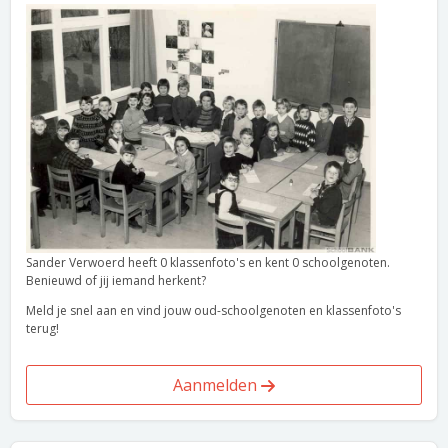
Sander Verwoerd heeft 0 klassenfoto's en kent 0 schoolgenoten.
Benieuwd of jij iemand herkent?
Meld je snel aan en vind jouw oud-schoolgenoten en klassenfoto's
terug!
Aanmelden