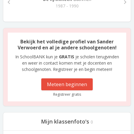
1987 - 1990
Bekijk het volledige profiel van Sander
Verwoerd en al je andere schoolgenoten!
In SchoolBANK kun je
GRATIS
je scholen terugvinden
en weer in contact komen met je docenten en
schoolgenoten. Registreer je en begin meteen!
Meteen beginnen
Registreer gratis
Mijn klassenfoto's
0