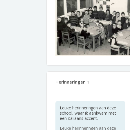
Herinneringen
1
Leuke herinneringen aan deze
school, waar ik aankwam met
een italiaans accent.
Leuke herinneringen aan deze