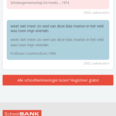
Scholengemeenschap De Hoeks..., 1974
2003, sabine kiers
weet niet meer zo veel van deze klas marion in het veld
was toen mijn vriendin.
weet niet meer zo veel van deze klas marion in het veld
was toen mijn vriendin
Professor Casimirschool, 1969
2002, sabine kiers
Alle schoolherinneringen lezen? Registreer gratis!