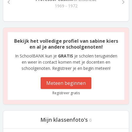
1969 - 1972
Bekijk het volledige profiel van sabine kiers
en al je andere schoolgenoten!
In SchoolBANK kun je
GRATIS
je scholen terugvinden
en weer in contact komen met je docenten en
schoolgenoten. Registreer je en begin meteen!
Meteen beginnen
Registreer gratis
Mijn klassenfoto's
0