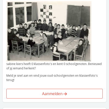
sabine kiers heeft 0 klassenfoto's en kent 0 schoolgenoten. Benieuwd
of jij iemand herkent?
Meld je snel aan en vind jouw oud-schoolgenoten en klassenfoto's
terug!
Aanmelden