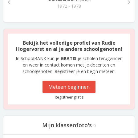
1972 - 1978
Bekijk het volledige profiel van Rudie
Hogervorst en al je andere schoolgenoten!
In SchoolBANK kun je
GRATIS
je scholen terugvinden
en weer in contact komen met je docenten en
schoolgenoten. Registreer je en begin meteen!
Meteen beginnen
Registreer gratis
Mijn klassenfoto's
0