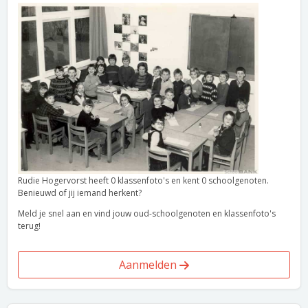
Rudie Hogervorst heeft 0 klassenfoto's en kent 0 schoolgenoten.
Benieuwd of jij iemand herkent?
Meld je snel aan en vind jouw oud-schoolgenoten en klassenfoto's
terug!
Aanmelden