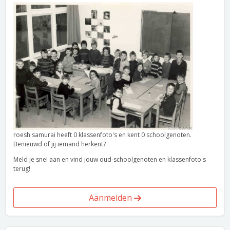
roesh samurai heeft 0 klassenfoto's en kent 0 schoolgenoten.
Benieuwd of jij iemand herkent?
Meld je snel aan en vind jouw oud-schoolgenoten en klassenfoto's
terug!
Aanmelden