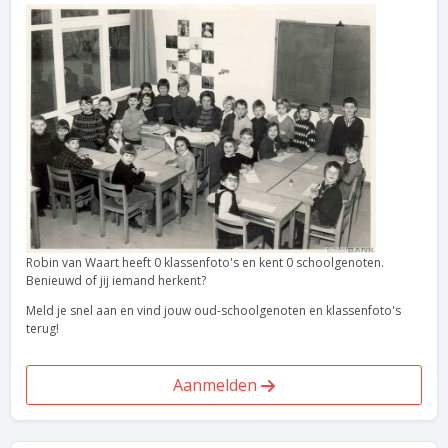
Robin van Waart heeft 0 klassenfoto's en kent 0 schoolgenoten.
Benieuwd of jij iemand herkent?
Meld je snel aan en vind jouw oud-schoolgenoten en klassenfoto's
terug!
Aanmelden