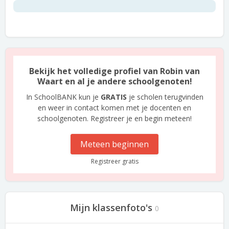
Bekijk het volledige profiel van Robin van
Waart en al je andere schoolgenoten!
In SchoolBANK kun je
GRATIS
je scholen terugvinden
en weer in contact komen met je docenten en
schoolgenoten. Registreer je en begin meteen!
Meteen beginnen
Registreer gratis
Mijn klassenfoto's
0