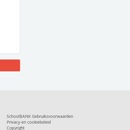
SchoolBANK Gebruiksvoorwaarden
Privacy-en cookiebeleid
Copyright