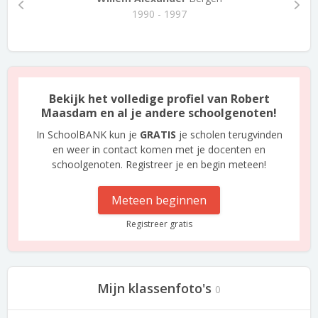
1990 - 1997
Bekijk het volledige profiel van Robert
Maasdam en al je andere schoolgenoten!
In SchoolBANK kun je
GRATIS
je scholen terugvinden
en weer in contact komen met je docenten en
schoolgenoten. Registreer je en begin meteen!
Meteen beginnen
Registreer gratis
Mijn klassenfoto's
0