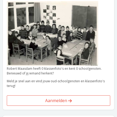
Robert Maasdam heeft 0 klassenfoto's en kent 0 schoolgenoten.
Benieuwd of jij iemand herkent?
Meld je snel aan en vind jouw oud-schoolgenoten en klassenfoto's
terug!
Aanmelden