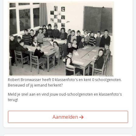
Robert Bronwasser heeft 0 klassenfoto's en kent 0 schoolgenoten.
Benieuwd of jij iemand herkent?
Meld je snel aan en vind jouw oud-schoolgenoten en klassenfoto's
terug!
Aanmelden