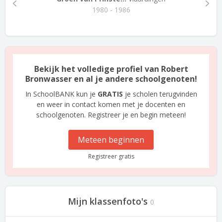
1980 - 1986
Bekijk het volledige profiel van Robert
Bronwasser en al je andere schoolgenoten!
In SchoolBANK kun je
GRATIS
je scholen terugvinden
en weer in contact komen met je docenten en
schoolgenoten. Registreer je en begin meteen!
Meteen beginnen
Registreer gratis
Mijn klassenfoto's
0