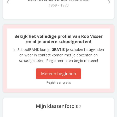
1969 - 1973
Bekijk het volledige profiel van Rob Visser
en al je andere schoolgenoten!
In SchoolBANK kun je
GRATIS
je scholen terugvinden
en weer in contact komen met je docenten en
schoolgenoten. Registreer je en begin meteen!
Meteen beginnen
Registreer gratis
Mijn klassenfoto's
2