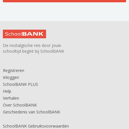
De nostalgische reis door jouw
schooltijd begint bij SchoolBANK
Registreren
Inloggen
SchoolBANK PLUS
Help
Verhalen
Over SchoolBANK
Geschiedenis van SchoolBANK
SchoolBANK Gebruiksvoorwaarden