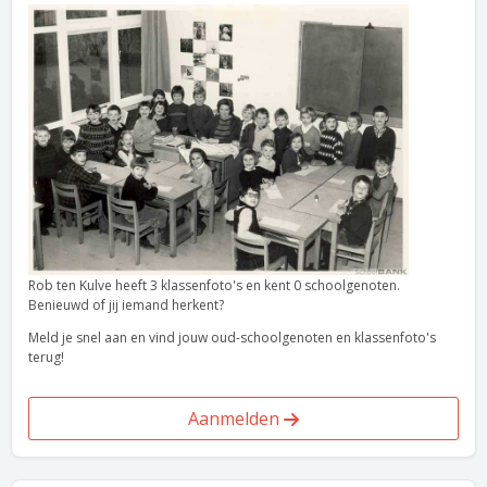
Rob ten Kulve heeft 3 klassenfoto's en kent 0 schoolgenoten.
Benieuwd of jij iemand herkent?
Meld je snel aan en vind jouw oud-schoolgenoten en klassenfoto's
terug!
Aanmelden