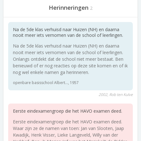
Herinneringen
2
Na de 5de klas verhuisd naar Huizen (NH) en daarna
nooit meer iets vernomen van de school of leerlingen.
Na de 5de klas verhuisd naar Huizen (NH) en daarna
nooit meer iets vernomen van de school of leerlingen.
Onlangs ontdekt dat de school niet meer bestaat. Ben
benieuwd of er nog reacties op deze site komen en of ik
nog wel enkele namen ga herinneren.
openbare basisschool Albert..., 1957
2002, Rob ten Kulve
Eerste eindexamengroep die het HAVO examen deed.
Eerste eindexamengroep die het HAVO examen deed.
Waar zijn ze de namen van toen: Jan van Slooten, Jaap
Kwadijk, Henk Visser, Lieke Langeveld, Willy van der