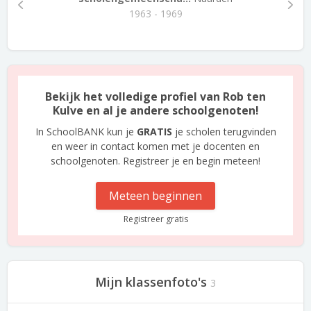
1963 - 1969
Bekijk het volledige profiel van Rob ten
Kulve en al je andere schoolgenoten!
In SchoolBANK kun je
GRATIS
je scholen terugvinden
en weer in contact komen met je docenten en
schoolgenoten. Registreer je en begin meteen!
Meteen beginnen
Registreer gratis
Mijn klassenfoto's
3