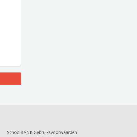
SchoolBANK Gebruiksvoorwaarden