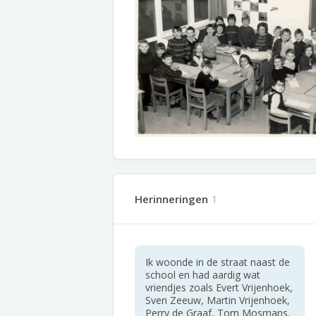
Herinneringen
1
Ik woonde in de straat naast de
school en had aardig wat
vriendjes zoals Evert Vrijenhoek,
Sven Zeeuw, Martin Vrijenhoek,
Perry de Graaf, Tom Mosmans.