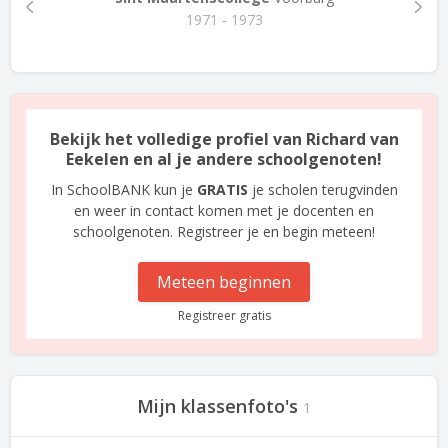
1971 - 1973
Bekijk het volledige profiel van Richard van
Eekelen en al je andere schoolgenoten!
In SchoolBANK kun je
GRATIS
je scholen terugvinden
en weer in contact komen met je docenten en
schoolgenoten. Registreer je en begin meteen!
Meteen beginnen
Registreer gratis
Mijn klassenfoto's
1