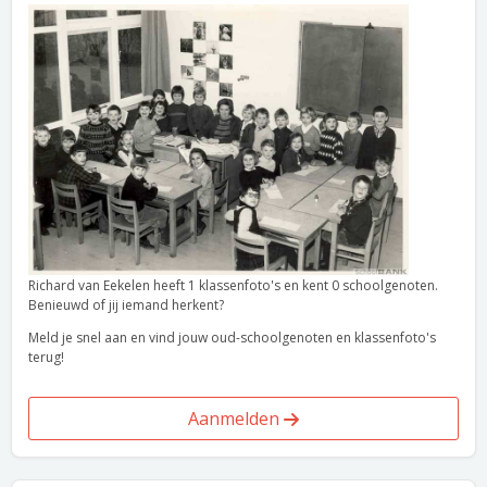
Richard van Eekelen heeft 1 klassenfoto's en kent 0 schoolgenoten.
Benieuwd of jij iemand herkent?
Meld je snel aan en vind jouw oud-schoolgenoten en klassenfoto's
terug!
Aanmelden