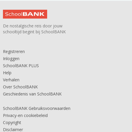
De nostalgische reis door jouw
schooltijd begint bij SchoolBANK
Registreren
Inloggen
SchoolBANK PLUS
Help
Verhalen
Over SchoolBANK
Geschiedenis van SchoolBANK
SchoolBANK Gebruiksvoorwaarden
Privacy-en cookiebeleid
Copyright
Disclaimer