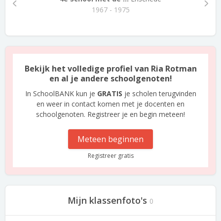
1967 - 1975
Bekijk het volledige profiel van Ria Rotman
en al je andere schoolgenoten!
In SchoolBANK kun je
GRATIS
je scholen terugvinden
en weer in contact komen met je docenten en
schoolgenoten. Registreer je en begin meteen!
Meteen beginnen
Registreer gratis
Mijn klassenfoto's
0