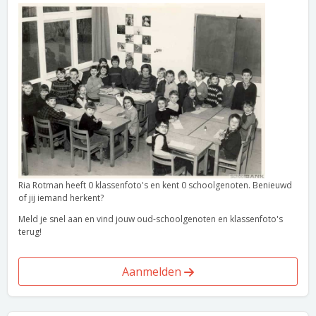
Ria Rotman heeft 0 klassenfoto's en kent 0 schoolgenoten. Benieuwd
of jij iemand herkent?
Meld je snel aan en vind jouw oud-schoolgenoten en klassenfoto's
terug!
Aanmelden