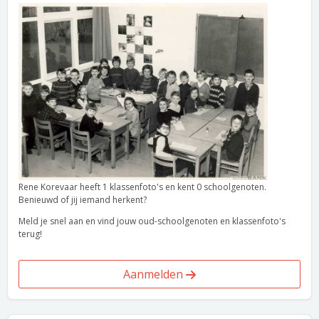
Rene Korevaar heeft 1 klassenfoto's en kent 0 schoolgenoten.
Benieuwd of jij iemand herkent?
Meld je snel aan en vind jouw oud-schoolgenoten en klassenfoto's
terug!
Aanmelden