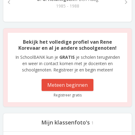
1985 - 1988
Bekijk het volledige profiel van Rene
Korevaar en al je andere schoolgenoten!
In SchoolBANK kun je
GRATIS
je scholen terugvinden
en weer in contact komen met je docenten en
schoolgenoten. Registreer je en begin meteen!
Meteen beginnen
Registreer gratis
Mijn klassenfoto's
1