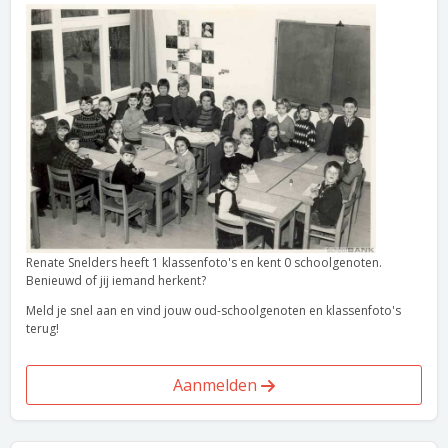
Renate Snelders heeft 1 klassenfoto's en kent 0 schoolgenoten.
Benieuwd of jij iemand herkent?
Meld je snel aan en vind jouw oud-schoolgenoten en klassenfoto's
terug!
Aanmelden