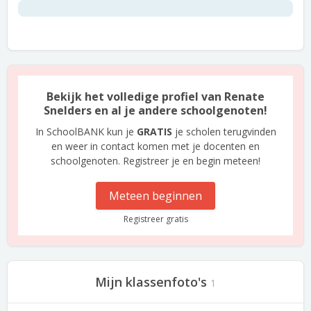
Bekijk het volledige profiel van Renate
Snelders en al je andere schoolgenoten!
In SchoolBANK kun je
GRATIS
je scholen terugvinden
en weer in contact komen met je docenten en
schoolgenoten. Registreer je en begin meteen!
Meteen beginnen
Registreer gratis
Mijn klassenfoto's
1