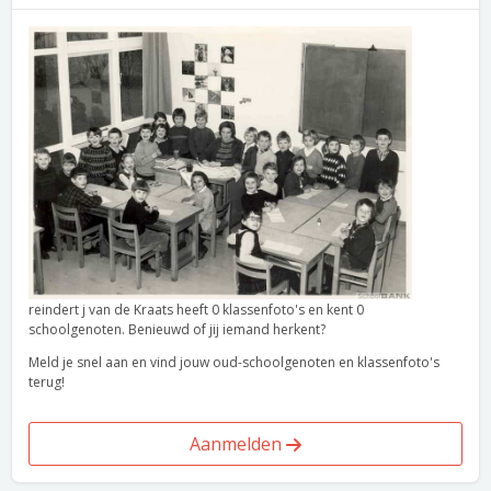
reindert j van de Kraats heeft 0 klassenfoto's en kent 0
schoolgenoten. Benieuwd of jij iemand herkent?
Meld je snel aan en vind jouw oud-schoolgenoten en klassenfoto's
terug!
Aanmelden