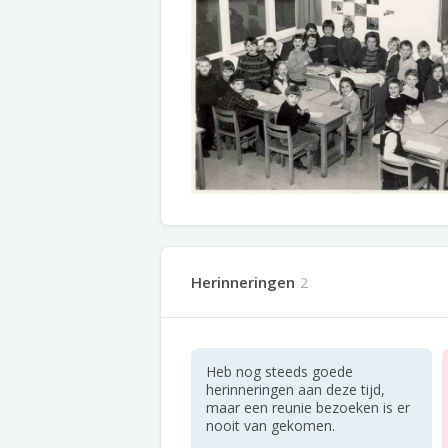
Herinneringen
2
Heb nog steeds goede
herinneringen aan deze tijd,
maar een reunie bezoeken is er
nooit van gekomen.