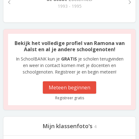
1993 - 1995
Bekijk het volledige profiel van Ramona van
Aalst en al je andere schoolgenoten!
In SchoolBANK kun je
GRATIS
je scholen terugvinden
en weer in contact komen met je docenten en
schoolgenoten. Registreer je en begin meteen!
Meteen beginnen
Registreer gratis
Mijn klassenfoto's
4