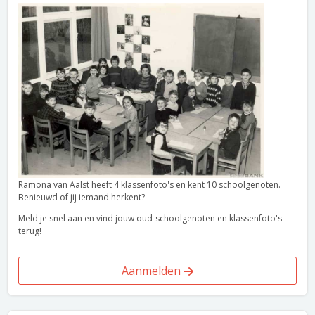
Ramona van Aalst heeft 4 klassenfoto's en kent 10 schoolgenoten.
Benieuwd of jij iemand herkent?
Meld je snel aan en vind jouw oud-schoolgenoten en klassenfoto's
terug!
Aanmelden