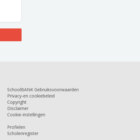
SchoolBANK Gebruiksvoorwaarden
Privacy-en cookiebeleid
Copyright
Disclaimer
Cookie-instellingen
Profielen
Scholenregister