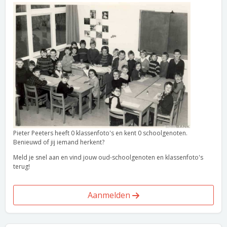
Pieter Peeters heeft 0 klassenfoto's en kent 0 schoolgenoten.
Benieuwd of jij iemand herkent?
Meld je snel aan en vind jouw oud-schoolgenoten en klassenfoto's
terug!
Aanmelden