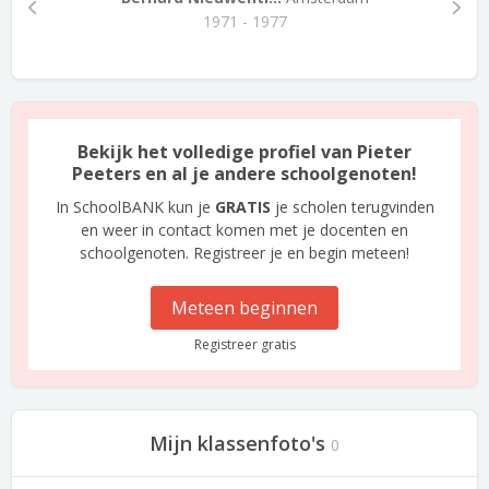
1971 - 1977
Bekijk het volledige profiel van Pieter
Peeters en al je andere schoolgenoten!
In SchoolBANK kun je
GRATIS
je scholen terugvinden
en weer in contact komen met je docenten en
schoolgenoten. Registreer je en begin meteen!
Meteen beginnen
Registreer gratis
Mijn klassenfoto's
0