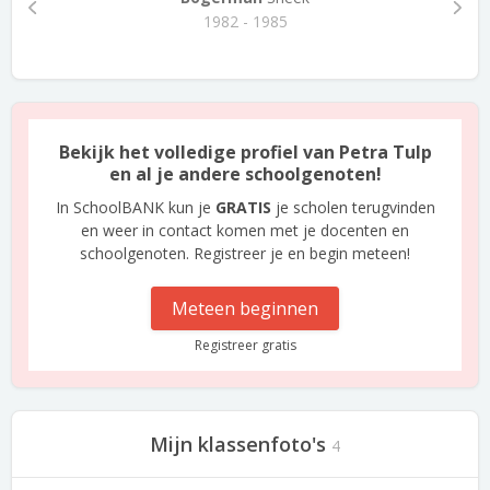
1982 - 1985
Bekijk het volledige profiel van Petra Tulp
en al je andere schoolgenoten!
In SchoolBANK kun je
GRATIS
je scholen terugvinden
en weer in contact komen met je docenten en
schoolgenoten. Registreer je en begin meteen!
Meteen beginnen
Registreer gratis
Mijn klassenfoto's
4