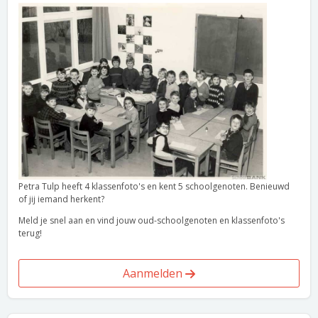
Petra Tulp heeft 4 klassenfoto's en kent 5 schoolgenoten. Benieuwd
of jij iemand herkent?
Meld je snel aan en vind jouw oud-schoolgenoten en klassenfoto's
terug!
Aanmelden