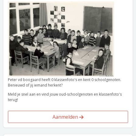
Peter vd boogaard heeft 0 klassenfoto's en kent 0 schoolgenoten.
Benieuwd of jij iemand herkent?
Meld je snel aan en vind jouw oud-schoolgenoten en klassenfoto's
terug!
Aanmelden