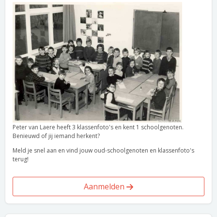
Peter van Laere heeft 3 klassenfoto's en kent 1 schoolgenoten.
Benieuwd of jij iemand herkent?
Meld je snel aan en vind jouw oud-schoolgenoten en klassenfoto's
terug!
Aanmelden