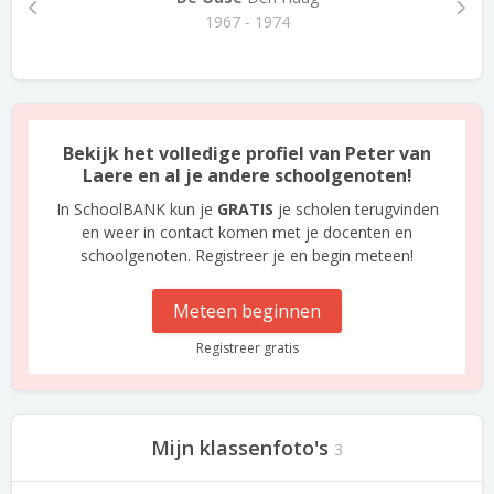
1967 - 1974
Bekijk het volledige profiel van Peter van
Laere en al je andere schoolgenoten!
In SchoolBANK kun je
GRATIS
je scholen terugvinden
en weer in contact komen met je docenten en
schoolgenoten. Registreer je en begin meteen!
Meteen beginnen
Registreer gratis
Mijn klassenfoto's
3