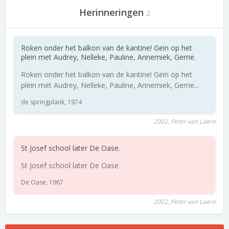
Herinneringen
2
Roken onder het balkon van de kantine! Gein op het
plein met Audrey, Nelleke, Pauline, Annemiek, Gerrie.
Roken onder het balkon van de kantine! Gein op het
plein met Audrey, Nelleke, Pauline, Annemiek, Gerrie...
de springplank, 1974
2002, Peter van Laere
St Josef school later De Oase.
St Josef school later De Oase
De Oase, 1967
2002, Peter van Laere