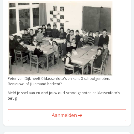
Peter van Dijk heeft 0 klassenfoto's en kent 0 schoolgenoten.
Benieuwd of jij iemand herkent?
Meld je snel aan en vind jouw oud-schoolgenoten en klassenfoto's
terug!
Aanmelden