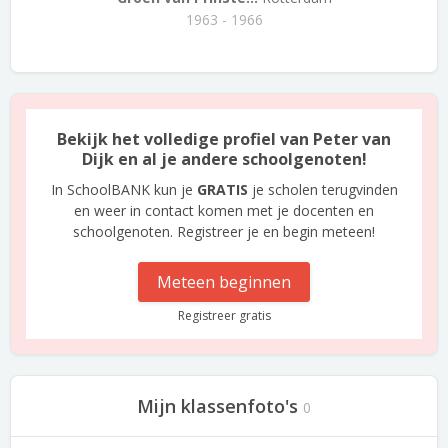
1963 - 1966
Bekijk het volledige profiel van Peter van
Dijk en al je andere schoolgenoten!
In SchoolBANK kun je
GRATIS
je scholen terugvinden
en weer in contact komen met je docenten en
schoolgenoten. Registreer je en begin meteen!
Meteen beginnen
Registreer gratis
Mijn klassenfoto's
0