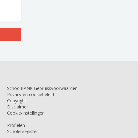
SchoolBANK Gebruiksvoorwaarden
Privacy-en cookiebeleid
Copyright
Disclaimer
Cookie-instellingen
Profielen
Scholenregister