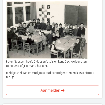
Peter Neessen heeft 0 klassenfoto's en kent 0 schoolgenoten.
Benieuwd of jij iemand herkent?
Meld je snel aan en vind jouw oud-schoolgenoten en klassenfoto's
terug!
Aanmelden