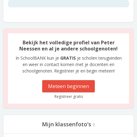
Bekijk het volledige profiel van Peter
Neessen en al je andere schoolgenoten!
In SchoolBANK kun je
GRATIS
je scholen terugvinden
en weer in contact komen met je docenten en
schoolgenoten. Registreer je en begin meteen!
Meteen beginnen
Registreer gratis
Mijn klassenfoto's
0