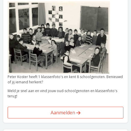
Peter Koster heeft 1 klassenfoto's en kent 8 schoolgenoten. Benieuwd
of jij iemand herkent?
Meld je snel aan en vind jouw oud-schoolgenoten en klassenfoto's
terug!
Aanmelden