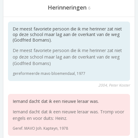
Herinneringen
6
De meest favoriete persoon die ik me herinner zat niet
op deze school maar lag aan de overkant van de weg
(Godfried Bomans).
De meest favoriete persoon die ik me herinner zat niet
op deze school maar lag aan de overkant van de weg
(Godfried Bomans)
gereformeerde mavo bloemendaal, 1977
2004, Peter Koster
Iemand dacht dat ik een nieuwe leraar was.
Iemand dacht dat ik een nieuwe leraar was. Tromp voor
engels en voor duits: Heinz.
Geref. MAVO Joh. Kapteyn, 1978