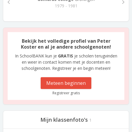
1979 - 1981
Bekijk het volledige profiel van Peter
Koster en al je andere schoolgenoten!
In SchoolBANK kun je
GRATIS
je scholen terugvinden
en weer in contact komen met je docenten en
schoolgenoten. Registreer je en begin meteen!
Meteen beginnen
Registreer gratis
Mijn klassenfoto's
1