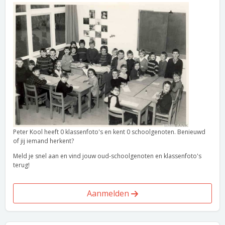
Peter Kool heeft 0 klassenfoto's en kent 0 schoolgenoten. Benieuwd
of jij iemand herkent?
Meld je snel aan en vind jouw oud-schoolgenoten en klassenfoto's
terug!
Aanmelden