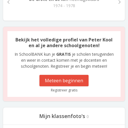
1974 - 1978
Bekijk het volledige profiel van Peter Kool
en al je andere schoolgenoten!
In SchoolBANK kun je
GRATIS
je scholen terugvinden
en weer in contact komen met je docenten en
schoolgenoten. Registreer je en begin meteen!
Meteen beginnen
Registreer gratis
Mijn klassenfoto's
0