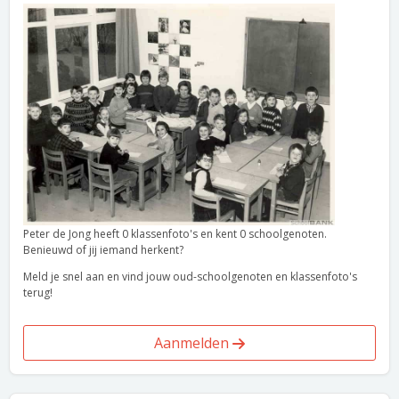
Peter de Jong heeft 0 klassenfoto's en kent 0 schoolgenoten.
Benieuwd of jij iemand herkent?
Meld je snel aan en vind jouw oud-schoolgenoten en klassenfoto's
terug!
Aanmelden