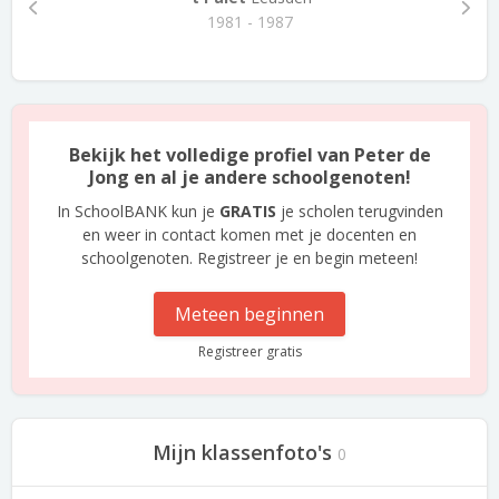
1981 - 1987
Bekijk het volledige profiel van Peter de
Jong en al je andere schoolgenoten!
In SchoolBANK kun je
GRATIS
je scholen terugvinden
en weer in contact komen met je docenten en
schoolgenoten. Registreer je en begin meteen!
Meteen beginnen
Registreer gratis
Mijn klassenfoto's
0