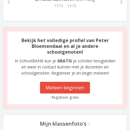
1970 - 1976
Bekijk het volledige profiel van Peter
Bloemendaal en al je andere
schoolgenoten!
In SchoolBANK kun je
GRATIS
je scholen terugvinden
en weer in contact komen met je docenten en
schoolgenoten. Registreer je en begin meteen!
Meteen beginnen
Registreer gratis
Mijn klassenfoto's
1