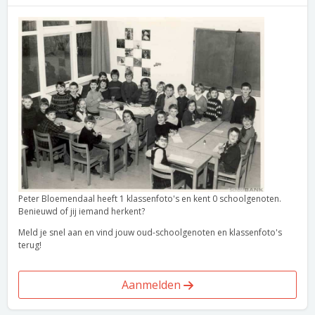
Peter Bloemendaal heeft 1 klassenfoto's en kent 0 schoolgenoten.
Benieuwd of jij iemand herkent?
Meld je snel aan en vind jouw oud-schoolgenoten en klassenfoto's
terug!
Aanmelden