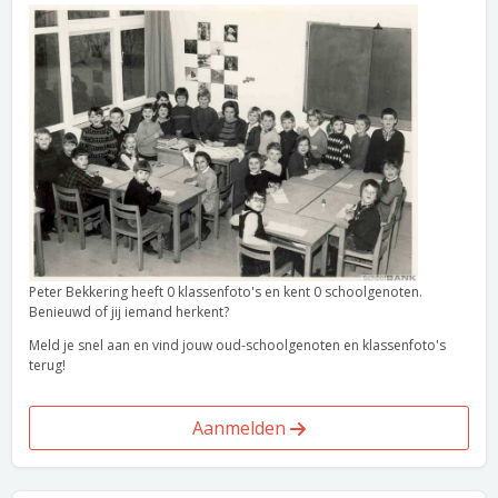
Peter Bekkering heeft 0 klassenfoto's en kent 0 schoolgenoten.
Benieuwd of jij iemand herkent?
Meld je snel aan en vind jouw oud-schoolgenoten en klassenfoto's
terug!
Aanmelden