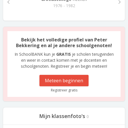
1976 - 1982
Bekijk het volledige profiel van Peter
Bekkering en al je andere schoolgenoten!
In SchoolBANK kun je
GRATIS
je scholen terugvinden
en weer in contact komen met je docenten en
schoolgenoten. Registreer je en begin meteen!
Meteen beginnen
Registreer gratis
Mijn klassenfoto's
0