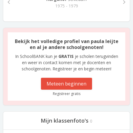
1975 - 1979
Bekijk het volledige profiel van paula leijte
en al je andere schoolgenoten!
In SchoolBANK kun je
GRATIS
je scholen terugvinden
en weer in contact komen met je docenten en
schoolgenoten. Registreer je en begin meteen!
Meteen beginnen
Registreer gratis
Mijn klassenfoto's
0