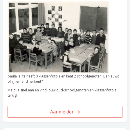
paula leijte heeft 0 klassenfoto's en kent 2 schoolgenoten. Benieuwd
of jij iemand herkent?
Meld je snel aan en vind jouw oud-schoolgenoten en klassenfoto's
terug!
Aanmelden