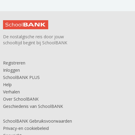
De nostalgische reis door jouw
schooltijd begint bij SchoolBANK
Registreren
Inloggen
SchoolBANK PLUS
Help
Verhalen
Over SchoolBANK
Geschiedenis van SchoolBANK
SchoolBANK Gebruiksvoorwaarden
Privacy-en cookiebeleid