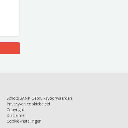
SchoolBANK Gebruiksvoorwaarden
Privacy-en cookiebeleid
Copyright
Disclaimer
Cookie-instellingen