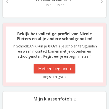
1971 - 1977
Bekijk het volledige profiel van Nicole
Pieters en al je andere schoolgenoten!
In SchoolBANK kun je
GRATIS
je scholen terugvinden
en weer in contact komen met je docenten en
schoolgenoten. Registreer je en begin meteen!
Meteen beginnen
Registreer gratis
Mijn klassenfoto's
2