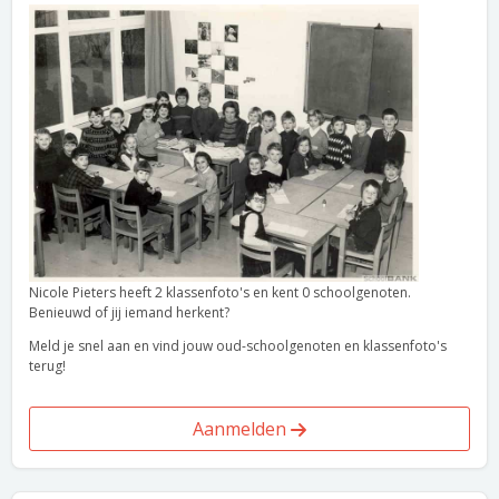
Nicole Pieters heeft 2 klassenfoto's en kent 0 schoolgenoten.
Benieuwd of jij iemand herkent?
Meld je snel aan en vind jouw oud-schoolgenoten en klassenfoto's
terug!
Aanmelden