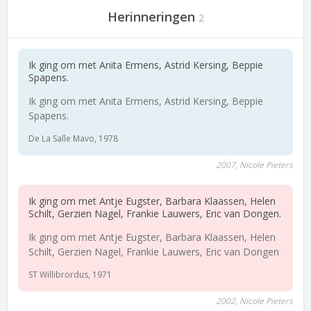
Herinneringen
2
Ik ging om met Anita Ermens, Astrid Kersing, Beppie
Spapens.
Ik ging om met Anita Ermens, Astrid Kersing, Beppie
Spapens.
De La Salle Mavo, 1978
2007, Nicole Pieters
Ik ging om met Antje Eugster, Barbara Klaassen, Helen
Schilt, Gerzien Nagel, Frankie Lauwers, Eric van Dongen.
Ik ging om met Antje Eugster, Barbara Klaassen, Helen
Schilt, Gerzien Nagel, Frankie Lauwers, Eric van Dongen
ST Willibrordus, 1971
2002, Nicole Pieters