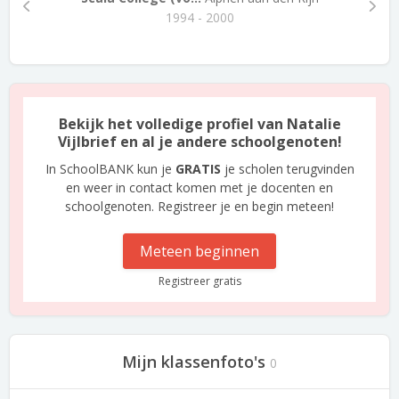
1994 - 2000
Bekijk het volledige profiel van Natalie
Vijlbrief en al je andere schoolgenoten!
In SchoolBANK kun je
GRATIS
je scholen terugvinden
en weer in contact komen met je docenten en
schoolgenoten. Registreer je en begin meteen!
Meteen beginnen
Registreer gratis
Mijn klassenfoto's
0