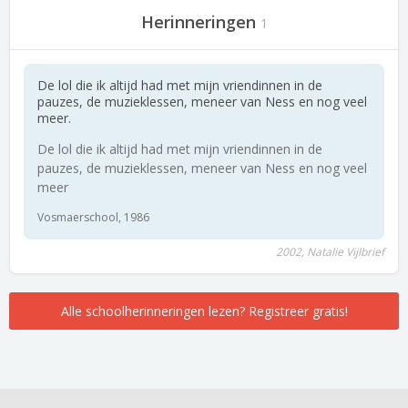
Herinneringen
1
De lol die ik altijd had met mijn vriendinnen in de
pauzes, de muzieklessen, meneer van Ness en nog veel
meer.
De lol die ik altijd had met mijn vriendinnen in de
pauzes, de muzieklessen, meneer van Ness en nog veel
meer
Vosmaerschool, 1986
2002, Natalie Vijlbrief
Alle schoolherinneringen lezen? Registreer gratis!