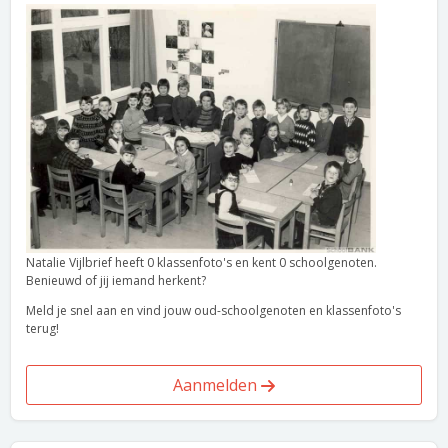
Natalie Vijlbrief heeft 0 klassenfoto's en kent 0 schoolgenoten.
Benieuwd of jij iemand herkent?
Meld je snel aan en vind jouw oud-schoolgenoten en klassenfoto's
terug!
Aanmelden