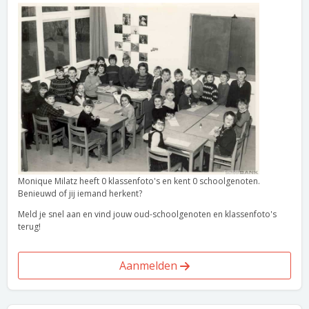
Monique Milatz heeft 0 klassenfoto's en kent 0 schoolgenoten.
Benieuwd of jij iemand herkent?
Meld je snel aan en vind jouw oud-schoolgenoten en klassenfoto's
terug!
Aanmelden