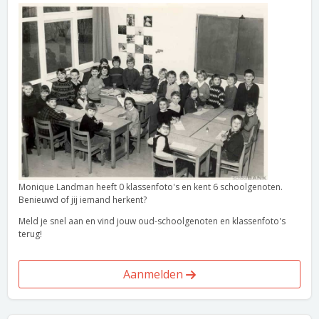
Monique Landman heeft 0 klassenfoto's en kent 6 schoolgenoten.
Benieuwd of jij iemand herkent?
Meld je snel aan en vind jouw oud-schoolgenoten en klassenfoto's
terug!
Aanmelden