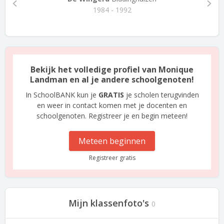
1984 - 1992
Bekijk het volledige profiel van Monique
Landman en al je andere schoolgenoten!
In SchoolBANK kun je
GRATIS
je scholen terugvinden
en weer in contact komen met je docenten en
schoolgenoten. Registreer je en begin meteen!
Meteen beginnen
Registreer gratis
Mijn klassenfoto's
0